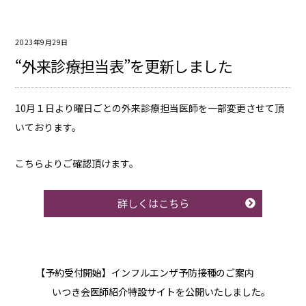
2023年9月29日
“外来診療担当表”を更新しました
10月１日より曜日ごとの外来診療担当医師を一部変更させて頂
いております。
こちらよりご確認頂けます。
詳しくはこちら
【予約受付開始】インフルエンザ予防接種のご案内
いつき会医師紹介特設サイトを公開いたしました。